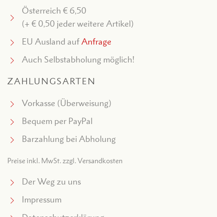
Österreich € 6,50
(+ € 0,50 jeder weitere Artikel)
EU Ausland auf
Anfrage
Auch Selbstabholung möglich!
ZAHLUNGSARTEN
Vorkasse (Überweisung)
Bequem per PayPal
Barzahlung bei Abholung
Preise inkl. MwSt. zzgl. Versandkosten
Der Weg zu uns
Impressum