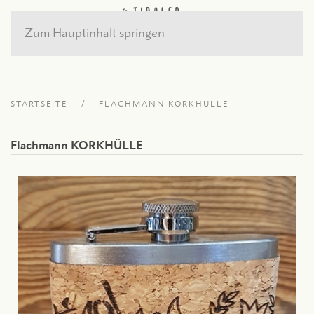
Zum Hauptinhalt springen
STARTSEITE
FLACHMANN KORKHÜLLE
Flachmann KORKHÜLLE