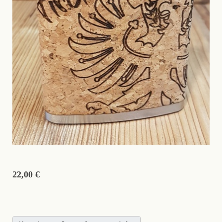
22,00 €