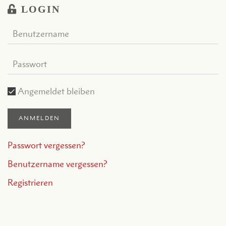
LOGIN
Angemeldet bleiben
ANMELDEN
Passwort vergessen?
Benutzername vergessen?
Registrieren