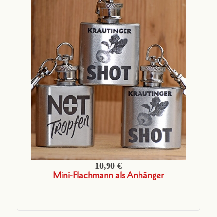
10,90 €
Mini-Flachmann als Anhänger