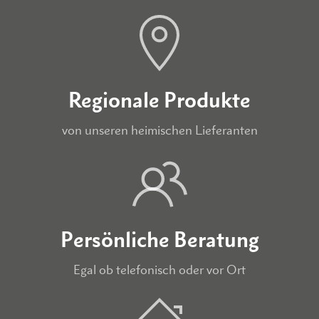
Regionale Produkte
von unseren heimischen Lieferanten
Persönliche Beratung
Egal ob telefonisch oder vor Ort