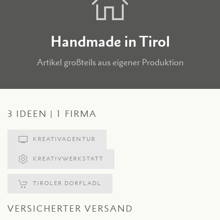
Handmade in Tirol
Artikel großteils aus eigener Produktion
3 IDEEN | 1 FIRMA
KREATIVAGENTUR
KREATIVWERKSTATT
TIROLER DORFLADL
VERSICHERTER VERSAND