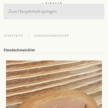
Zum Hauptinhalt springen
STARTSEITE
HANDSCHMEICHLER
Handschmeichler