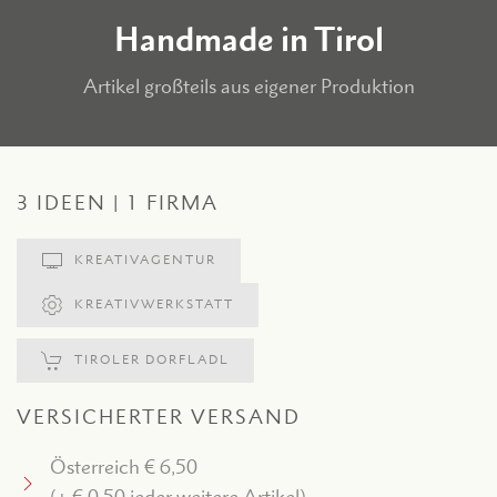
Handmade in Tirol
Artikel großteils aus eigener Produktion
3 IDEEN | 1 FIRMA
KREATIVAGENTUR
KREATIVWERKSTATT
TIROLER DORFLADL
VERSICHERTER VERSAND
Österreich € 6,50