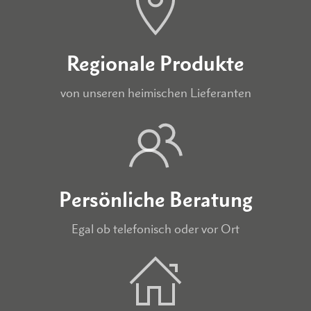
Regionale Produkte
von unseren heimischen Lieferanten
Persönliche Beratung
Egal ob telefonisch oder vor Ort