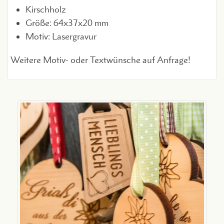
Kirschholz
Größe: 64x37x20 mm
Motiv: Lasergravur
Weitere Motiv- oder Textwünsche auf Anfrage!