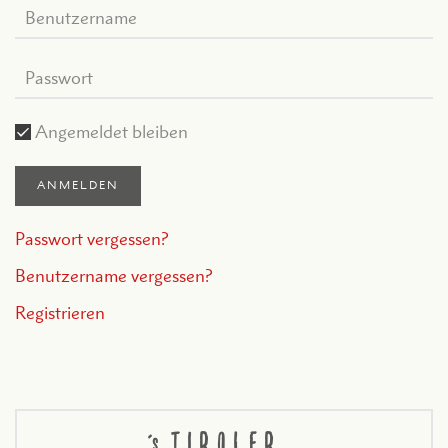
Angemeldet bleiben
ANMELDEN
Passwort vergessen?
Benutzername vergessen?
Registrieren