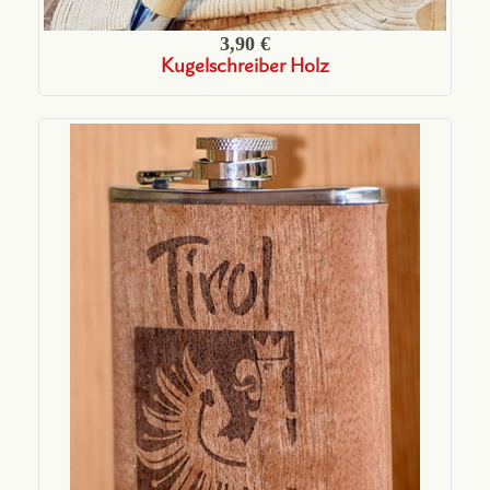
3,90 €
Kugelschreiber Holz