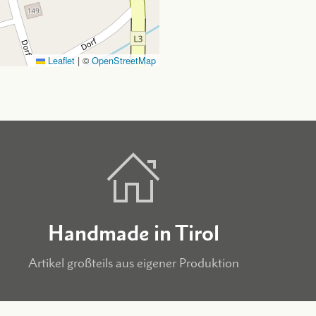
Leaflet
|
©
OpenStreetMap
Handmade in Tirol
Artikel großteils aus eigener Produktion