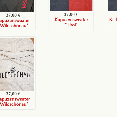
37,00 €
37,00 €
Kapuzensweater
Ki.
apuzensweater
"Tirol"
"Wildschönau"
37,00 €
apuzensweater
"Wildschönau"