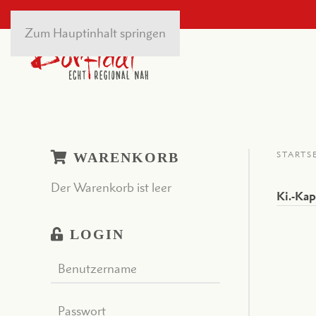
Zum Hauptinhalt springen
WARENKORB
STARTS
Der Warenkorb ist leer
Ki.-Ka
LOGIN