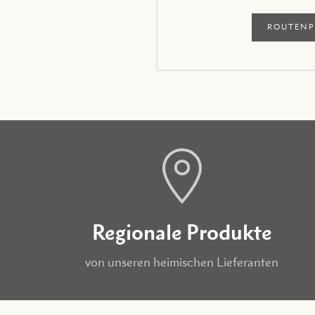
ROUTENP
Regionale Produkte
von unseren heimischen Lieferanten