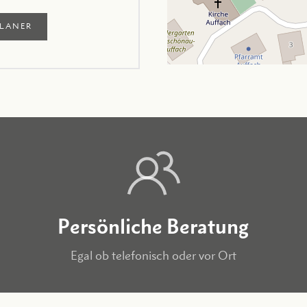
LANER
Persönliche Beratung
Egal ob telefonisch oder vor Ort