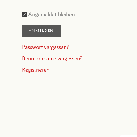
Angemeldet bleiben
ANMELDEN
Passwort vergessen?
Benutzername vergessen?
Registrieren