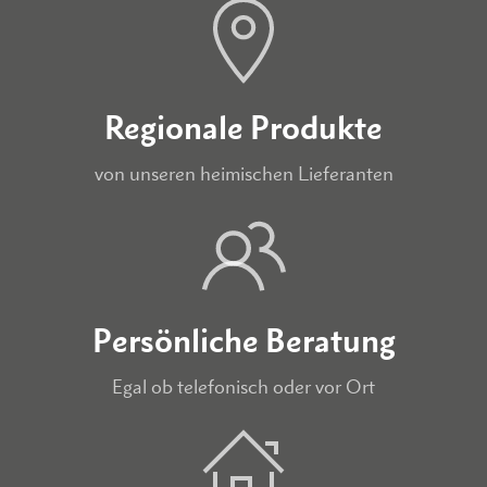
Regionale Produkte
von unseren heimischen Lieferanten
Persönliche Beratung
Egal ob telefonisch oder vor Ort