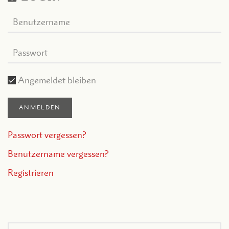
Angemeldet bleiben
ANMELDEN
Passwort vergessen?
Benutzername vergessen?
Registrieren