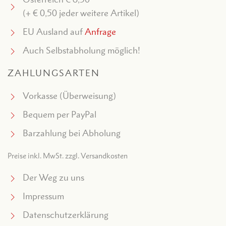
(+ € 0,50 jeder weitere Artikel)
EU Ausland auf
Anfrage
Auch Selbstabholung möglich!
ZAHLUNGSARTEN
Vorkasse (Überweisung)
Bequem per PayPal
Barzahlung bei Abholung
Preise inkl. MwSt. zzgl. Versandkosten
Der Weg zu uns
Impressum
Datenschutzerklärung