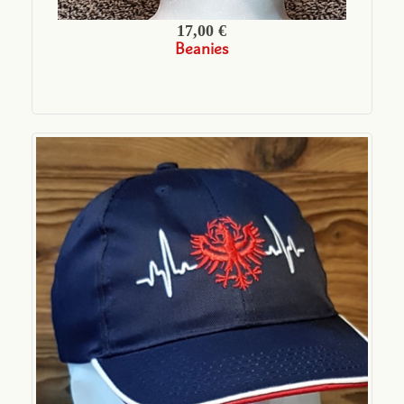
17,00 €
Beanies