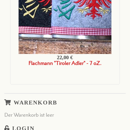
22,00 €
Flachmann "Tiroler Adler" - 7 oZ.
WARENKORB
Der Warenkorb ist leer
LOGIN