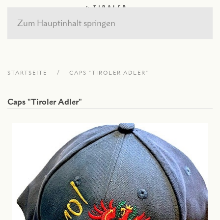
Zum Hauptinhalt springen
STARTSEITE
CAPS "TIROLER ADLER"
Caps "Tiroler Adler"