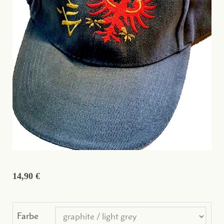
14,90 €
Farbe