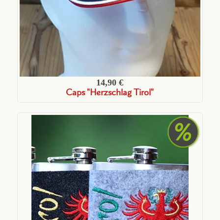
14,90 €
Caps "Herzschlag Tirol"