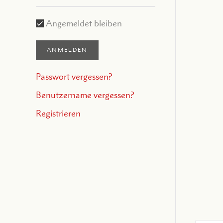
Angemeldet bleiben
ANMELDEN
Passwort vergessen?
Benutzername vergessen?
Registrieren