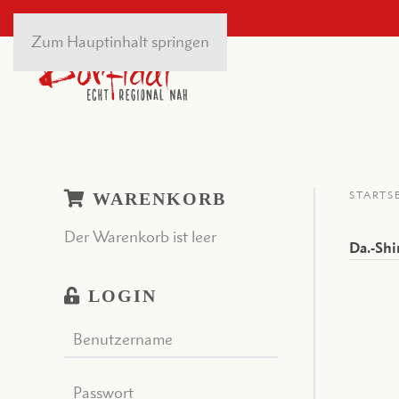
Zum Hauptinhalt springen
WARENKORB
STARTS
Der Warenkorb ist leer
Da.-Shi
LOGIN