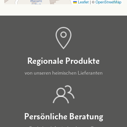
Leaflet
|
©
OpenStreetMap
Regionale Produkte
von unseren heimischen Lieferanten
Persönliche Beratung