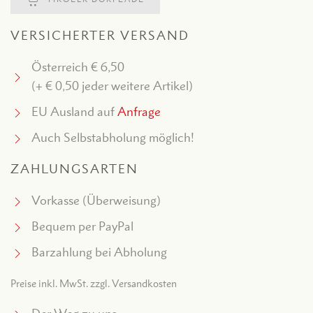
VERSICHERTER VERSAND
Österreich € 6,50
(+ € 0,50 jeder weitere Artikel)
EU Ausland auf
Anfrage
Auch Selbstabholung möglich!
ZAHLUNGSARTEN
Vorkasse (Überweisung)
Bequem per PayPal
Barzahlung bei Abholung
Preise inkl. MwSt. zzgl. Versandkosten