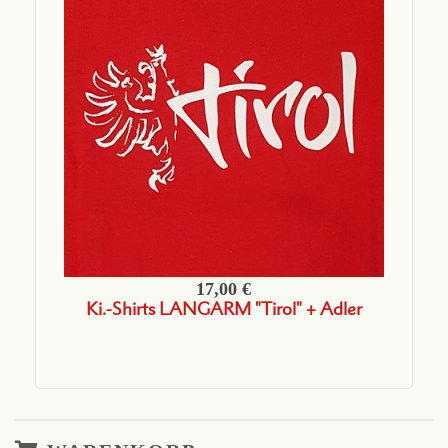
17,00 €
Ki.-Shirts LANGARM "Tirol" + Adler