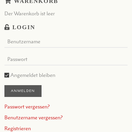
WARENKORB
Der Warenkorb ist leer
LOGIN
Angemeldet bleiben
ANMELDEN
Passwort vergessen?
Benutzername vergessen?
Registrieren