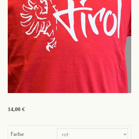
14,00 €
Farbe