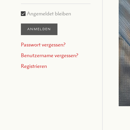
Angemeldet bleiben
ANMELDEN
Passwort vergessen?
Benutzername vergessen?
Registrieren