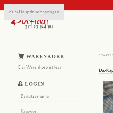
Zum Hauptinhalt springen
WARENKORB
STARTS
Der Warenkorb ist leer
Da.-Kap
LOGIN