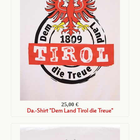
25,00 €
Da.-Shirt "Dem Land Tirol die Treue"