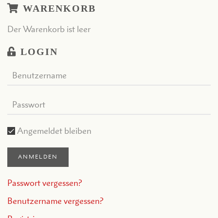
WARENKORB
Der Warenkorb ist leer
LOGIN
Angemeldet bleiben
ANMELDEN
Passwort vergessen?
Benutzername vergessen?