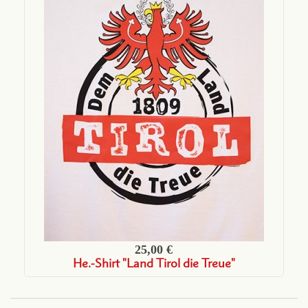
25,00 €
He.-Shirt "Land Tirol die Treue"