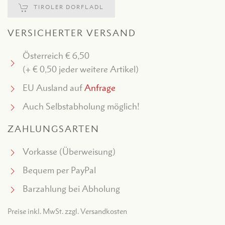
TIROLER DORFLADL
VERSICHERTER VERSAND
Österreich € 6,50
(+ € 0,50 jeder weitere Artikel)
EU Ausland auf
Anfrage
Auch Selbstabholung möglich!
ZAHLUNGSARTEN
Vorkasse (Überweisung)
Bequem per PayPal
Barzahlung bei Abholung
Preise inkl. MwSt. zzgl. Versandkosten