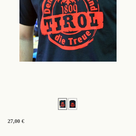
27,00 €