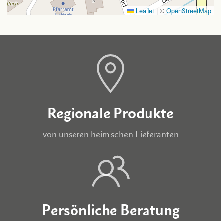
Leaflet
|
©
OpenStreetMap
Regionale Produkte
von unseren heimischen Lieferanten
Persönliche Beratung