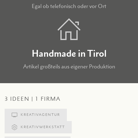
Egal ob telefonisch oder vor Ort
Handmade in Tirol
Artikel großteils aus eigener Produktion
3 IDEEN | 1 FIRMA
KREATIVAGENTUR
KREATIVWERKSTATT