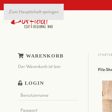
Zum Hauptinhalt springen
WARENKORB
STARTS
Der Warenkorb ist leer
Filz-Sh
LOGIN