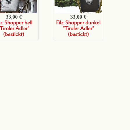
33,00 €
33,00 €
lz-Shopper hell
Filz-Shopper dunkel
"Tiroler Adler"
"Tiroler Adler"
(bestickt)
(bestickt)