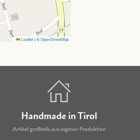
Leaflet
|
©
OpenStreetMap
Handmade in Tirol
Artikel großteils aus eigener Produktion