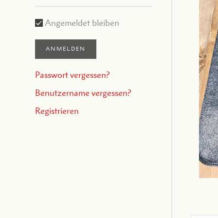
Angemeldet bleiben
ANMELDEN
Passwort vergessen?
Benutzername vergessen?
Registrieren